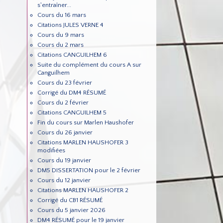
s'entraîner...
Cours du 16 mars
Citations JULES VERNE 4
Cours du 9 mars
Cours du 2 mars
Citations CANGUILHEM 6
Suite du complément du cours A sur
Canguilhem
Cours du 23 février
Corrigé du DM4 RÉSUMÉ
Cours du 2 février
Citations CANGUILHEM 5
Fin du cours sur Marlen Haushofer
Cours du 26 janvier
Citations MARLEN HAUSHOFER 3
modifiées
Cours du 19 janvier
DM5 DISSERTATION pour le 2 février
Cours du 12 janvier
Citations MARLEN HAUSHOFER 2
Corrigé du CB1 RÉSUMÉ
Cours du 5 janvier 2026
DM4 RÉSUMÉ pour le 19 janvier