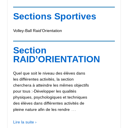
Sections Sportives
Volley-Ball Raid’Orientation
Section
RAID’ORIENTATION
Quel que soit le niveau des élèves dans
les différentes activités, la section
cherchera à atteindre les mêmes objectifs
pour tous :-Développer les qualités
physiques, psychologiques et techniques
des élèves dans différentes activités de
…
pleine nature afin de les rendre
Lire la suite ›