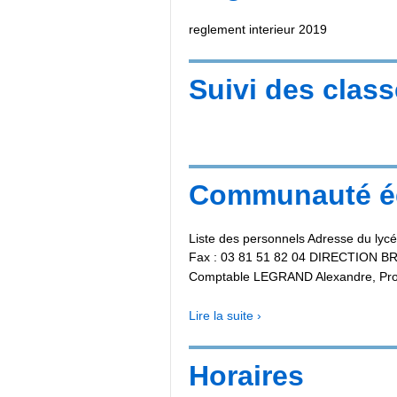
reglement interieur 2019
Suivi des clas
Communauté éd
Liste des personnels Adresse du ly
Fax : 03 81 51 82 04 DIRECTION BR
Comptable LEGRAND Alexandre, Pr
Lire la suite ›
Horaires