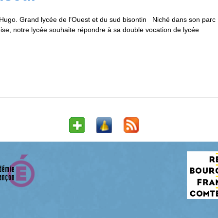
r Hugo. Grand lycée de l’Ouest et du sud bisontin Niché dans son parc
ise, notre lycée souhaite répondre à sa double vocation de lycée