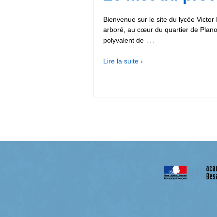
Bienvenue sur le site du lycée Victo
arboré, au cœur du quartier de Plano
…
polyvalent de
Lire la suite ›