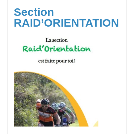
Section
RAID’ORIENTATION