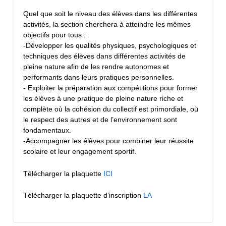
Quel que soit le niveau des élèves dans les différentes
activités, la section cherchera à atteindre les mêmes
objectifs pour tous :
-Développer les qualités physiques, psychologiques et
techniques des élèves dans différentes activités de
pleine nature afin de les rendre autonomes et
performants dans leurs pratiques personnelles.
- Exploiter la préparation aux compétitions pour former
les élèves à une pratique de pleine nature riche et
complète où la cohésion du collectif est primordiale, où
le respect des autres et de l’environnement sont
fondamentaux.
-Accompagner les élèves pour combiner leur réussite
scolaire et leur engagement sportif.
Télécharger la plaquette
ICI
Télécharger la plaquette d’inscription
LA