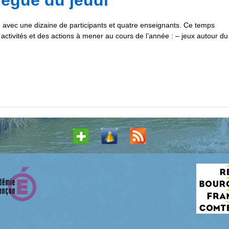
avec une dizaine de participants et quatre enseignants. Ce temps
ctivités et des actions à mener au cours de l’année : – jeux autour du