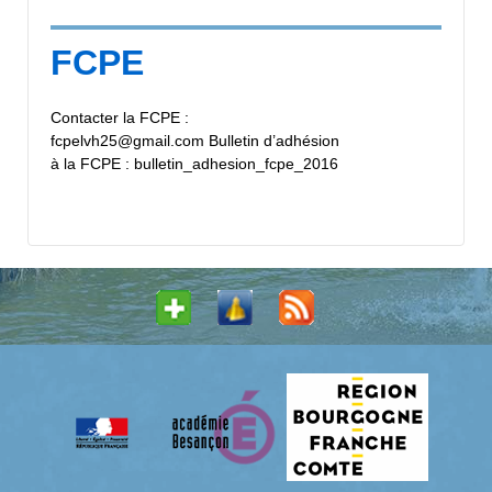
FCPE
Contacter la FCPE :
fcpelvh25@gmail.com Bulletin d’adhésion
à la FCPE : bulletin_adhesion_fcpe_2016