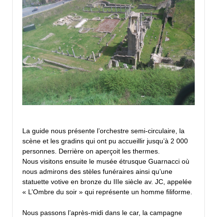
La guide nous présente l’orchestre semi-circulaire, la
scène et les gradins qui ont pu accueillir jusqu’à 2 000
personnes. Derrière on aperçoit les thermes.
Nous visitons ensuite le musée étrusque Guarnacci où
nous admirons des stèles funéraires ainsi qu’une
statuette votive en bronze du IIIe siècle av. JC, appelée
« L’Ombre du soir » qui représente un homme filiforme.
Nous passons l’après-midi dans le car, la campagne