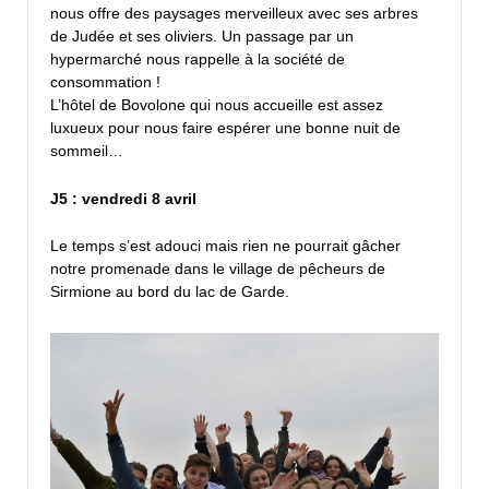
nous offre des paysages merveilleux avec ses arbres
de Judée et ses oliviers. Un passage par un
hypermarché nous rappelle à la société de
consommation !
L’hôtel de Bovolone qui nous accueille est assez
luxueux pour nous faire espérer une bonne nuit de
sommeil…
J5 : vendredi 8 avril
Le temps s’est adouci mais rien ne pourrait gâcher
notre promenade dans le village de pêcheurs de
Sirmione au bord du lac de Garde.