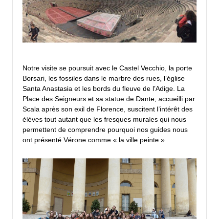
Notre visite se poursuit avec le Castel Vecchio, la porte
Borsari, les fossiles dans le marbre des rues, l’église
Santa Anastasia et les bords du fleuve de l’Adige. La
Place des Seigneurs et sa statue de Dante, accueilli par
Scala après son exil de Florence, suscitent l’intérêt des
élèves tout autant que les fresques murales qui nous
permettent de comprendre pourquoi nos guides nous
ont présenté Vérone comme « la ville peinte ».