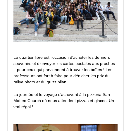
Le quartier libre est l’occasion d’acheter les derniers
souvenirs et d’envoyer les cartes postales aux proches
– pour ceux qui parviennent à trouver les boîtes ! Les
professeurs ont fort à faire pour dénicher les prix du
rallye photo et du quizz bilan.
La journée et le voyage s’achèvent à la pizzeria San
Matteo Church où nous attendent pizzas et glaces. Un
vrai régal !