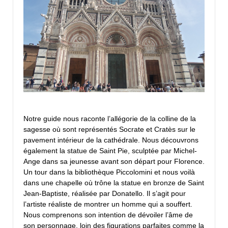
Notre guide nous raconte l’allégorie de la colline de la
sagesse où sont représentés Socrate et Cratès sur le
pavement intérieur de la cathédrale. Nous découvrons
également la statue de Saint Pie, sculptée par Michel-
Ange dans sa jeunesse avant son départ pour Florence.
Un tour dans la bibliothèque Piccolomini et nous voilà
dans une chapelle où trône la statue en bronze de Saint
Jean-Baptiste, réalisée par Donatello. Il s’agit pour
l’artiste réaliste de montrer un homme qui a souffert.
Nous comprenons son intention de dévoiler l’âme de
son personnage, loin des figurations parfaites comme la