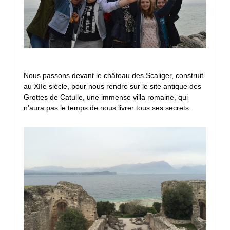
Nous passons devant le château des Scaliger, construit
au XIIe siècle, pour nous rendre sur le site antique des
Grottes de Catulle, une immense villa romaine, qui
n’aura pas le temps de nous livrer tous ses secrets.