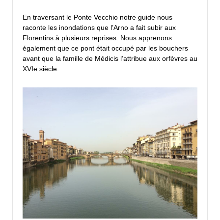
En traversant le Ponte Vecchio notre guide nous
raconte les inondations que l’Arno a fait subir aux
Florentins à plusieurs reprises. Nous apprenons
également que ce pont était occupé par les bouchers
avant que la famille de Médicis l’attribue aux orfèvres au
XVIe siècle.