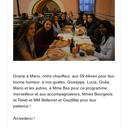
Grazie à Manu, notre chauffeur, aux 59 élèves pour leur
bonne humeur, à nos guides, Giuseppe, Lucia, Giulia,
Mario et les autres, à Mme Bas pour ce programme
merveilleux et aux accompagnateurs, Mmes Bourgeois
et Taïeb et MM Bellevret et Gaudillat pour leur
patience !
Arrivederci !