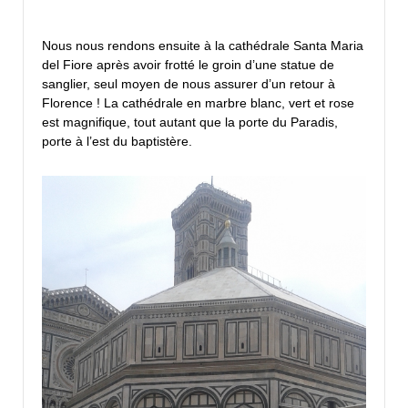
Nous nous rendons ensuite à la cathédrale Santa Maria
del Fiore après avoir frotté le groin d’une statue de
sanglier, seul moyen de nous assurer d’un retour à
Florence ! La cathédrale en marbre blanc, vert et rose
est magnifique, tout autant que la porte du Paradis,
porte à l’est du baptistère.