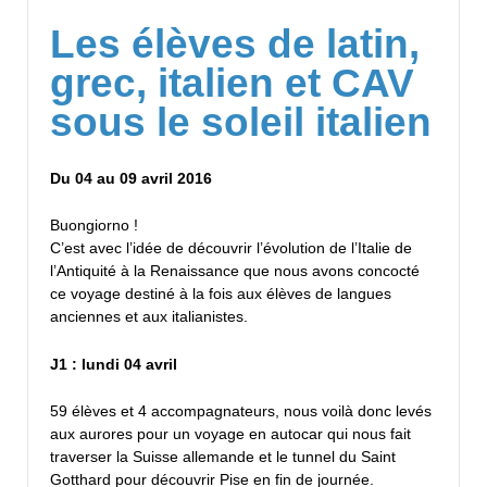
Les élèves de latin,
grec, italien et CAV
sous le soleil italien
Du 04 au 09 avril 2016
Buongiorno !
C’est avec l’idée de découvrir l’évolution de l’Italie de
l’Antiquité à la Renaissance que nous avons concocté
ce voyage destiné à la fois aux élèves de langues
anciennes et aux italianistes.
J1 : lundi 04 avril
59 élèves et 4 accompagnateurs, nous voilà donc levés
aux aurores pour un voyage en autocar qui nous fait
traverser la Suisse allemande et le tunnel du Saint
Gotthard pour découvrir Pise en fin de journée.