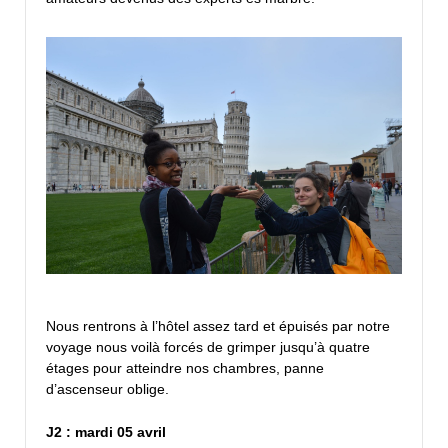
Nous rentrons à l’hôtel assez tard et épuisés par notre
voyage nous voilà forcés de grimper jusqu’à quatre
étages pour atteindre nos chambres, panne
d’ascenseur oblige.
J2 : mardi 05 avril