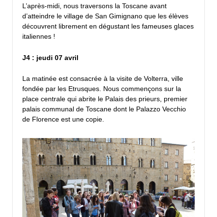
L’après-midi, nous traversons la Toscane avant
d’atteindre le village de San Gimignano que les élèves
découvrent librement en dégustant les fameuses glaces
italiennes !
J4 : jeudi 07 avril
La matinée est consacrée à la visite de Volterra, ville
fondée par les Etrusques. Nous commençons sur la
place centrale qui abrite le Palais des prieurs, premier
palais communal de Toscane dont le Palazzo Vecchio
de Florence est une copie.