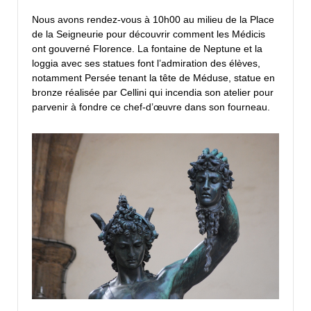
Nous avons rendez-vous à 10h00 au milieu de la Place
de la Seigneurie pour découvrir comment les Médicis
ont gouverné Florence. La fontaine de Neptune et la
loggia avec ses statues font l’admiration des élèves,
notamment Persée tenant la tête de Méduse, statue en
bronze réalisée par Cellini qui incendia son atelier pour
parvenir à fondre ce chef-d’œuvre dans son fourneau.