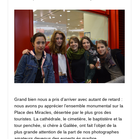
Grand bien nous a pris d’arriver avec autant de retard :
nous avons pu apprécier l’ensemble monumental sur la
Place des Miracles, désertée par le plus gros des
touristes. La cathédrale, le cimetière, le baptistère et la
tour penchée, si chère à Galilée, ont fait l’objet de la
plus grande attention de la part de nos photographes
amateurs devenus des experts ès marbre.