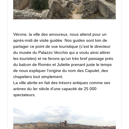
Vérone, la ville des amoureux, nous attend pour un
après-midi de visite guidée. Nos guides sont loin de
partager ce point de vue touristique (c’est le directeur
du musée du Palazzo Vecchio qui a voulu ainsi attirer
les touristes) et ne ferons qu’un très bref passage près
du balcon de Roméo et Juliette prenant juste le temps
de nous expliquer l’origine du nom des Capulet, des
chapeliers tout simplement.
La ville abrite en fait des trésors antiques comme ses
arènes du Ier siècle d’une capacité de 25 000
spectateurs.