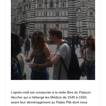
L’après-midi est consacrée à la visite libre du Palazzo
Vecchio qui a hébergé les Médicis de 1540 à 1550,
avant leur déménagement au Palais Pitti dont nous