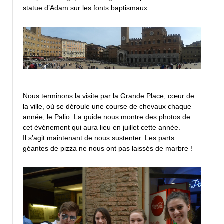
statue d’Adam sur les fonts baptismaux.
Nous terminons la visite par la Grande Place, cœur de
la ville, où se déroule une course de chevaux chaque
année, le Palio. La guide nous montre des photos de
cet événement qui aura lieu en juillet cette année.
Il s’agit maintenant de nous sustenter. Les parts
géantes de pizza ne nous ont pas laissés de marbre !