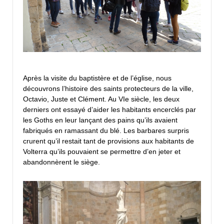
Après la visite du baptistère et de l’église, nous
découvrons l’histoire des saints protecteurs de la ville,
Octavio, Juste et Clément. Au VIe siècle, les deux
derniers ont essayé d’aider les habitants encerclés par
les Goths en leur lançant des pains qu’ils avaient
fabriqués en ramassant du blé. Les barbares surpris
crurent qu’il restait tant de provisions aux habitants de
Volterra qu’ils pouvaient se permettre d’en jeter et
abandonnèrent le siège.