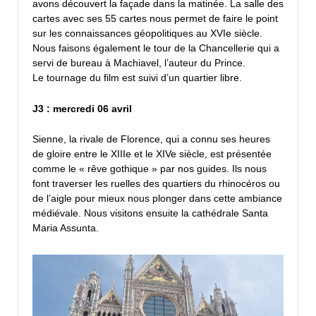
avons découvert la façade dans la matinée. La salle des
cartes avec ses 55 cartes nous permet de faire le point
sur les connaissances géopolitiques au XVIe siècle.
Nous faisons également le tour de la Chancellerie qui a
servi de bureau à Machiavel, l’auteur du Prince.
Le tournage du film est suivi d’un quartier libre.
J3 : mercredi 06 avril
Sienne, la rivale de Florence, qui a connu ses heures
de gloire entre le XIIIe et le XIVe siècle, est présentée
comme le « rêve gothique » par nos guides. Ils nous
font traverser les ruelles des quartiers du rhinocéros ou
de l’aigle pour mieux nous plonger dans cette ambiance
médiévale. Nous visitons ensuite la cathédrale Santa
Maria Assunta.