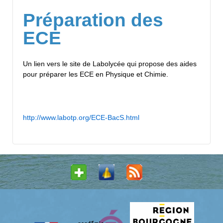
Préparation des
ECE
Un lien vers le site de Labolycée qui propose des aides
pour préparer les ECE en Physique et Chimie.
http://www.labotp.org/ECE-BacS.html