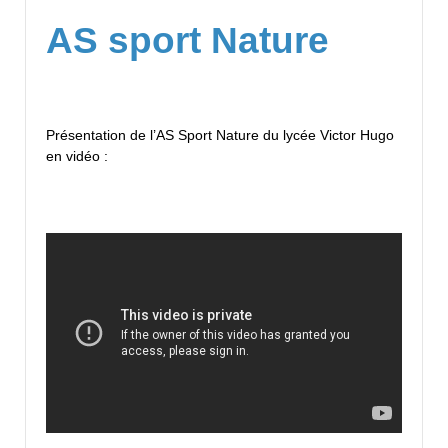
AS sport Nature
Présentation de l’AS Sport Nature du lycée Victor Hugo
en vidéo :